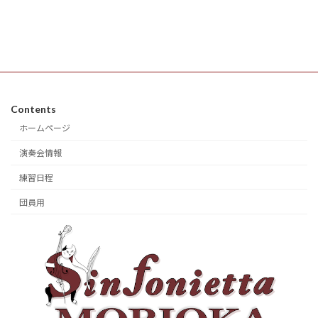
Contents
ホームページ
演奏会情報
練習日程
団員用